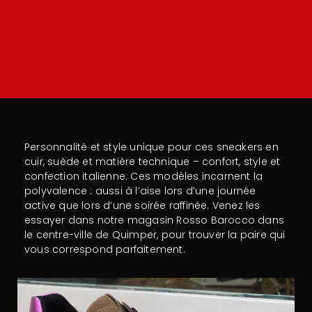
Personnalité et style unique pour ces sneakers en
cuir, suède et matière technique – confort, style et
confection italienne. Ces modèles incarnent la
polyvalence : aussi à l’aise lors d’une journée
active que lors d’une soirée raffinée. Venez les
essayer dans notre magasin Rosso Barocco dans
le centre-ville de Quimper, pour trouver la paire qui
vous correspond parfaitement.