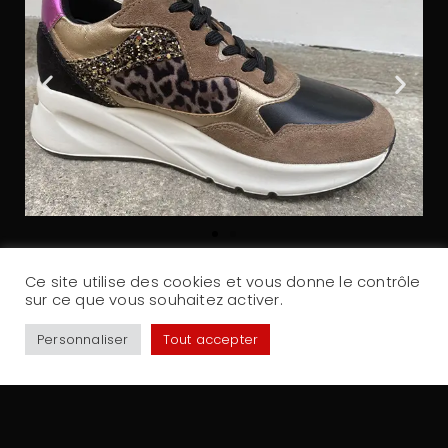
Ce site utilise des cookies et vous donne le contrôle
VOIR LES AUTRES CHAUSSURES
sur ce que vous souhaitez activer.
Personnaliser
Tout accepter
Partager