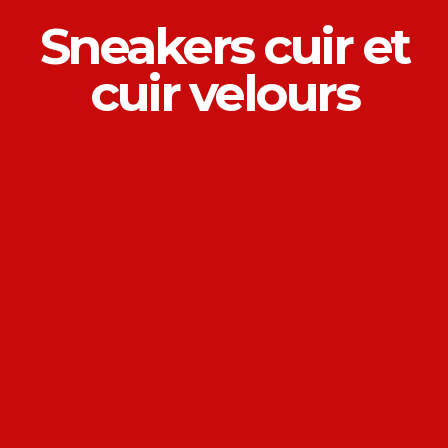
Sneakers cuir et
cuir velours