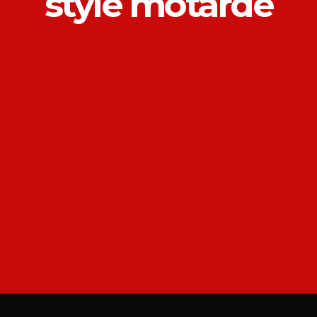
style motarde