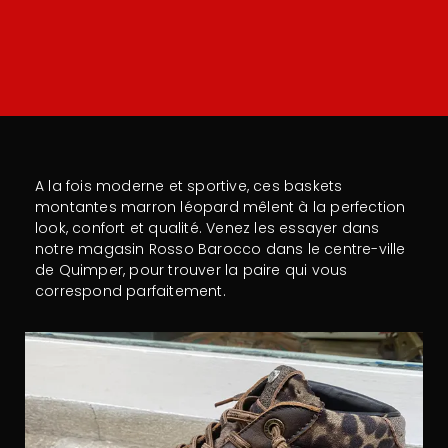
A la fois moderne et sportive, ces baskets
montantes marron léopard mêlent à la perfection
look, confort et qualité. Venez les essayer dans
notre magasin Rosso Barocco dans le centre-ville
de Quimper, pour trouver la paire qui vous
correspond parfaitement.