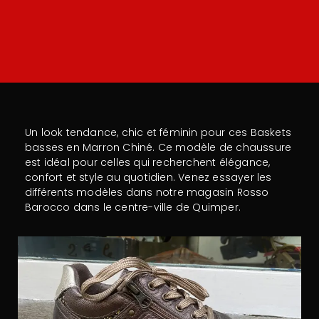
Un look tendance, chic et féminin pour ces Baskets
basses en Marron Chiné. Ce modèle de chaussure
est idéal pour celles qui recherchent élégance,
confort et style au quotidien. Venez essayer les
différents modèles dans notre magasin Rosso
Barocco dans le centre-ville de Quimper.