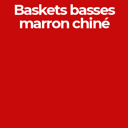
Baskets basses
marron chiné