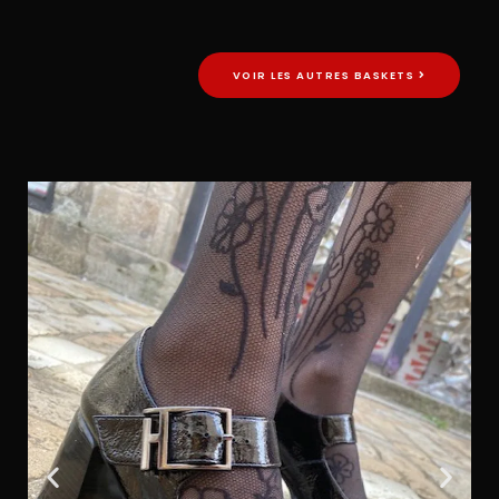
VOIR LES AUTRES BASKETS