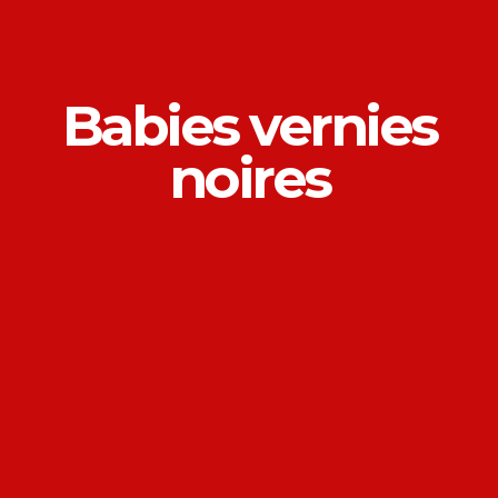
Babies vernies
noires